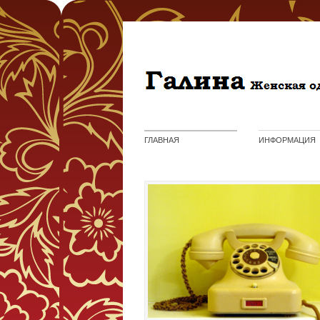
ГЛАВНАЯ
ИНФОРМАЦИЯ