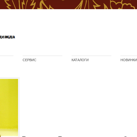
СЕРВИС
КАТАЛОГИ
НОВИНКИ